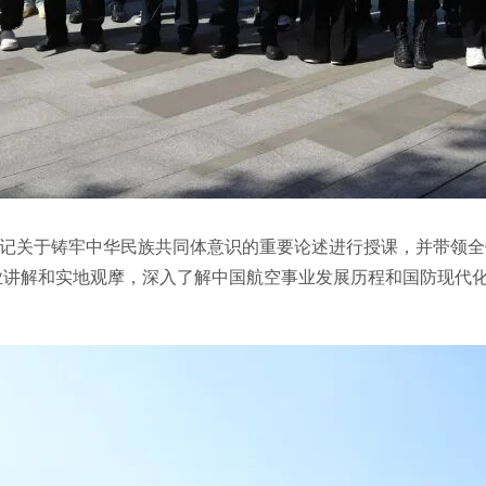
记关于铸牢中华民族共同体意识的重要论述进行授课，并带领全
业讲解和实地观摩，深入了解中国航空事业发展历程和国防现代