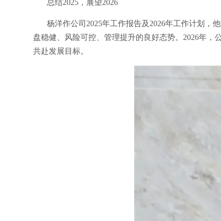
总结2025，展望2026
杨洋作公司2025年工作报告及2026年工作计划
盘稳健、风险可控、管理提升的良好态势。2026年
共赴发展目标。