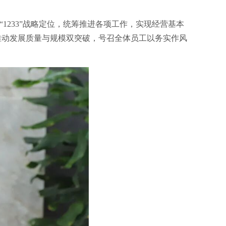
“1233”战略定位，统筹推进各项工作，实现经营基本
推动发展质量与规模双突破，号召全体员工以务实作风