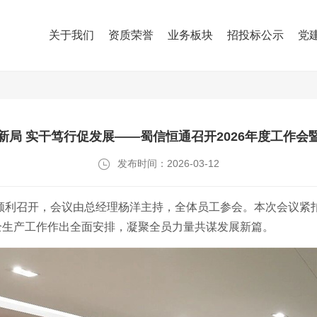
关于我们
资质荣誉
业务板块
招投标公示
党
新局 实干笃行促发展——蜀信恒通召开2026年度工作会

发布时间：2026-03-12
产会顺利召开，会议由总经理杨洋主持，全体员工参会。本次会议紧
安全生产工作作出全面安排，凝聚全员力量共谋发展新篇。