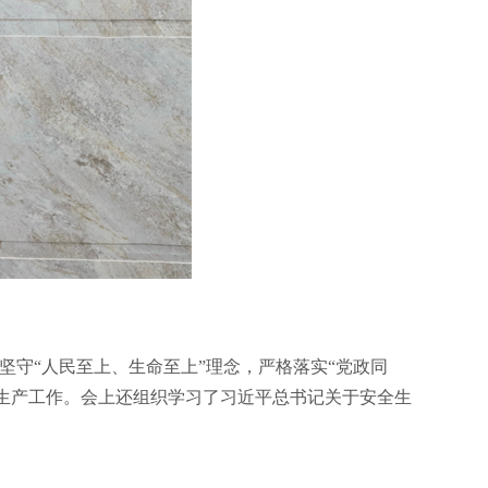
坚守“人民至上、生命至上”理念，严格落实“党政同
全生产工作。会上还组织学习了习近平总书记关于安全生