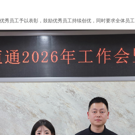
年度优秀员工予以表彰，鼓励优秀员工持续创优，同时要求全体员