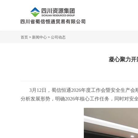
首页 >
新闻中心 >
公司动态
凝心聚力开
3月12日，蜀信恒通2026年度工作会暨安全生
分析发展形势，明确2026年核心工作任务，同时对