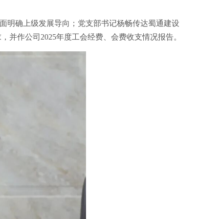
方面明确上级发展导向；党支部书记杨畅传达蜀通建设
，并作公司2025年度工会经费、会费收支情况报告。