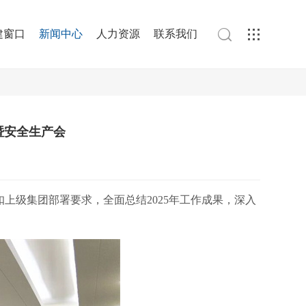

建窗口
新闻中心
人力资源
联系我们

暨安全生产会
扣上级集团部署要求，全面总结2025年工作成果，深入