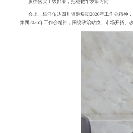
贯彻落实上级部署，把稳把牢发展方向
会上，杨洋传达四川资源集团2026年工作会精
集团2026年工作会精神，围绕政治站位、市场开拓、