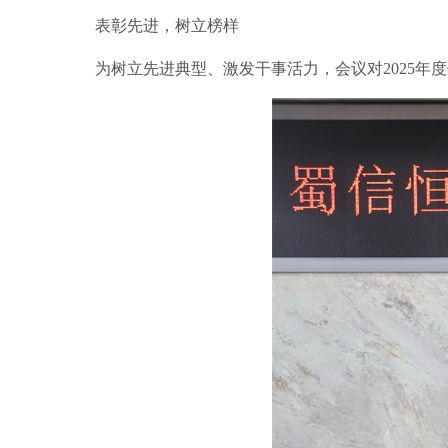
表彰先进，树立榜样
为树立先进典型、激发干事活力，会议对2025