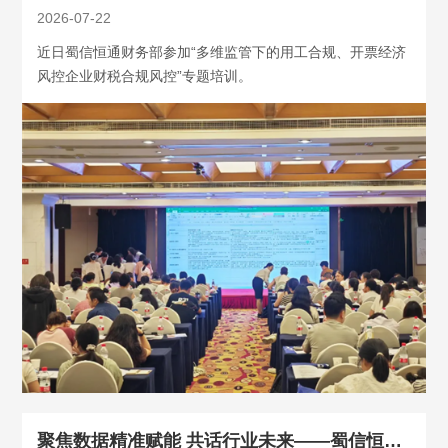
2026-07-22
近日蜀信恒通财务部参加“多维监管下的用工合规、开票经济
风控企业财税合规风控”专题培训。
聚焦数据精准赋能 共话行业未来——蜀信恒通参加2025年成都商贸统计年会