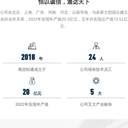
恒以诚信，通达天下
公司在北京、上海、广东、河南、河北、云南等地，与多家大型国企建立
友好合作关系，2022年实现年产值20.3亿元，五年共实现总产值73.51亿
元。


2018
24
年
人
蜀信恒通成立于
公司现有技术员工


20
5
亿元
大
2022年实现年产值
公司五大产业板块